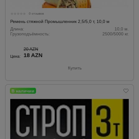
0 отзывов
Ремень стяжной Промышленник 2,5/5,0 т, 10,0 м
Длина:
10,0 м.
Грузоподъёмность:
2500/5000 кг.
20 AZN
18 AZN
Цена:
Купить