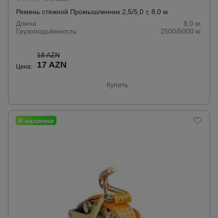
Ремень стяжной Промышленник 2,5/5,0 т, 8,0 м
Длина:
8,0 м.
Грузоподъёмность:
2500/5000 кг.
18 AZN
17 AZN
Цена:
Купить