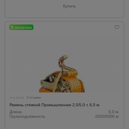
Купить
0 отзывов
Ремень стяжной Промышленник 2,5/5,0 т, 6,0 м
Длина:
6,0 м.
Грузоподъёмность:
2500/5000 кг.