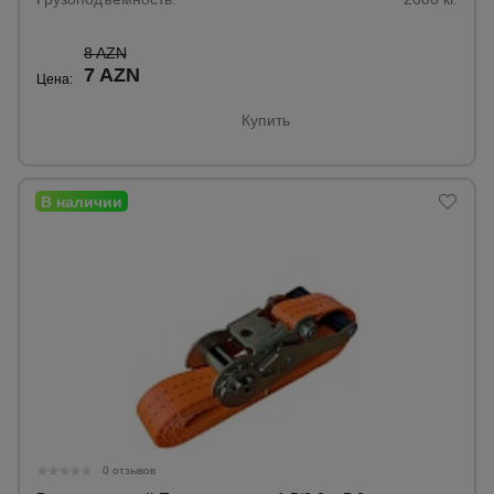
8 AZN
7 AZN
Цена:
Купить
0 отзывов