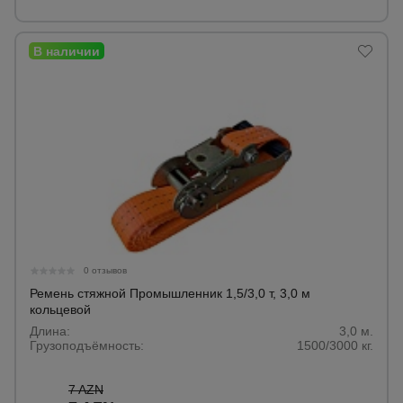
0 отзывов
Ремень стяжной Промышленник 1,5/3,0 т, 3,0 м
кольцевой
Длина:
3,0 м.
Грузоподъёмность:
1500/3000 кг.
7 AZN