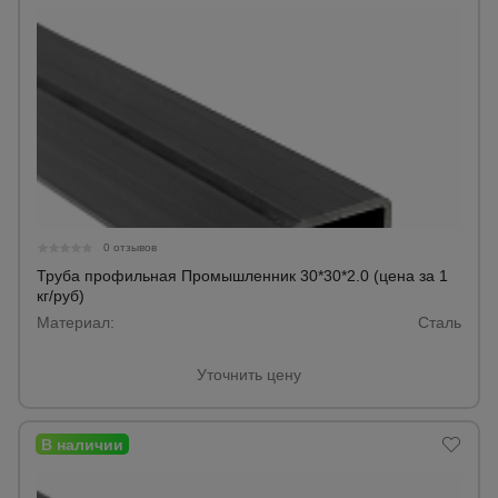
0 отзывов
Труба профильная Промышленник 30*30*2.0 (цена за 1
кг/руб)
Материал:
Сталь
Уточнить цену