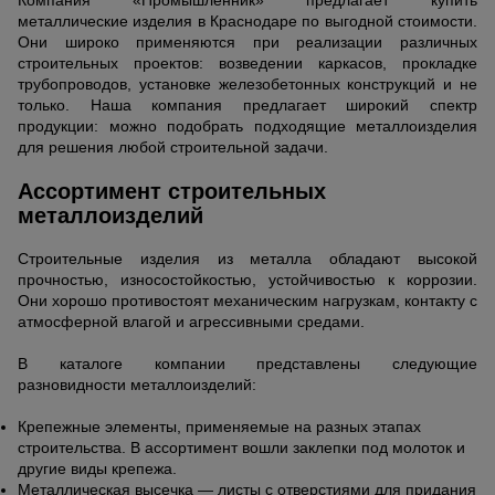
Компания «Промышленник» предлагает купить
металлические изделия в Краснодаре по выгодной стоимости.
Они широко применяются при реализации различных
строительных проектов: возведении каркасов, прокладке
трубопроводов, установке железобетонных конструкций и не
только. Наша компания предлагает широкий спектр
продукции: можно подобрать подходящие металлоизделия
для решения любой строительной задачи.
Ассортимент строительных
металлоизделий
Строительные изделия из металла обладают высокой
прочностью, износостойкостью, устойчивостью к коррозии.
Они хорошо противостоят механическим нагрузкам, контакту с
атмосферной влагой и агрессивными средами.
В каталоге компании представлены следующие
разновидности металлоизделий:
Крепежные элементы, применяемые на разных этапах
строительства. В ассортимент вошли заклепки под молоток и
другие виды крепежа.
Металлическая высечка — листы с отверстиями для придания