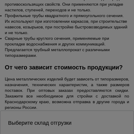
противоскользящих свойств. Они применяются при укладке
настилов, ступеней, переходов и не только.
Профильные трубы квадратного и прямоугольного сечения.
Их используют при изготовлении каркасов, при строительстве
навесов, козырьков, при постройке быстровозводимых зданий
и не только.
Сварные трубы круглого сечения, применяемые при
прокладке водоснабжения и других коммуникаций.
Предлагается трубный металлопрокат с различными
типоразмерами.
От чего зависит стоимость продукции?
Цена металлических изделий будет зависеть от типоразмеров,
назначения, технических характеристик, а также размеров
поставок. При оптовых заказах предоставляются скидки.
Закажите все необходимое для стройки с доставкой по
Краснодарскому краю, возможна отправка в другие города и
регионы России.
Выберите склад отгрузки