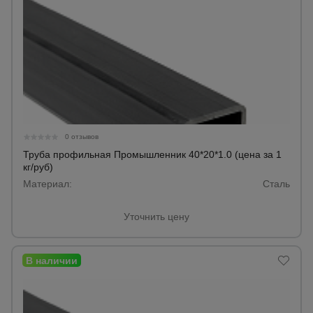
0 отзывов
Труба профильная Промышленник 40*20*1.0 (цена за 1
кг/руб)
Материал:
Сталь
Уточнить цену