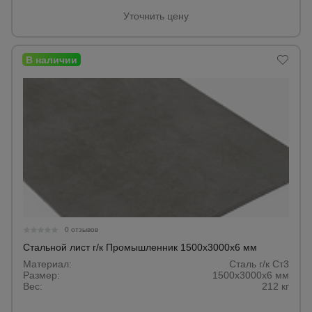
Уточнить цену
0 отзывов
Стальной лист г/к Промышленник 1500х3000х6 мм
Материал:
Сталь г/к Ст3
Размер:
1500х3000х6 мм
Вес:
212 кг