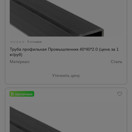
0 отзывов
Труба профильная Промышленник 40*40*2.0 (цена за 1
кг/руб)
Материал:
Сталь
Уточнить цену