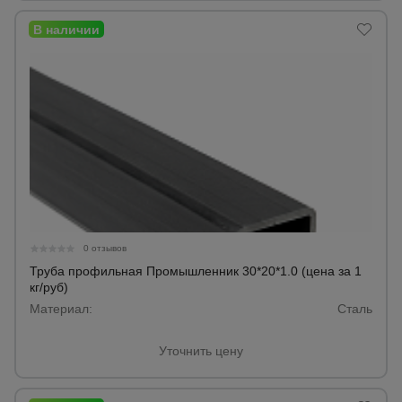
0 отзывов
Труба профильная Промышленник 30*20*1.0 (цена за 1
кг/руб)
Материал:
Сталь
Уточнить цену