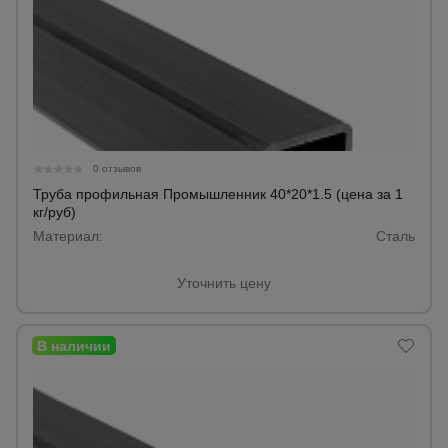
0 отзывов
Труба профильная Промышленник 40*20*1.5 (цена за 1
кг/руб)
Материал:
Сталь
Уточнить цену