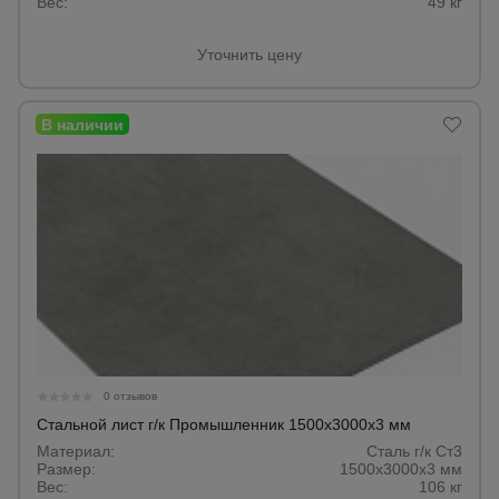
Вес:
49 кг
Уточнить цену
0 отзывов
Стальной лист г/к Промышленник 1500х3000х3 мм
Материал:
Сталь г/к Ст3
Размер:
1500х3000х3 мм
Вес:
106 кг