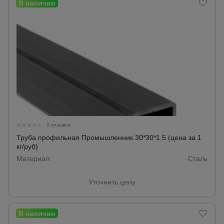
0 отзывов
Труба профильная Промышленник 30*30*1.5 (цена за 1
кг/руб)
Материал:
Сталь
Уточнить цену