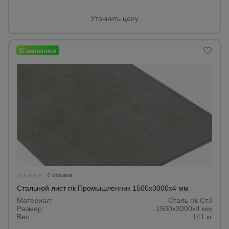
Уточнить цену
0 отзывов
Стальной лист г/к Промышленник 1500х3000х4 мм
Материал:
Сталь г/к Ст3
Размер:
1500х3000х4 мм
Вес:
141 кг