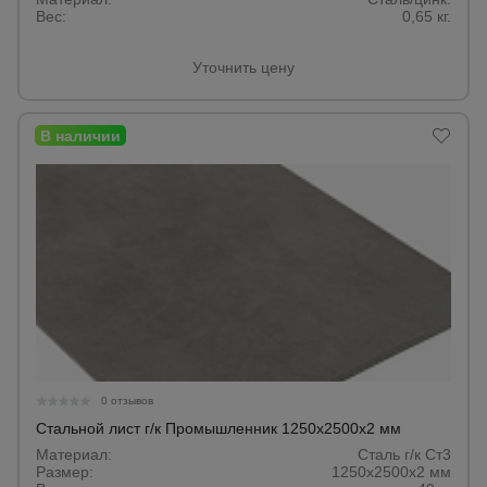
Вес:
0,65 кг.
Уточнить цену
0 отзывов
Стальной лист г/к Промышленник 1250х2500х2 мм
Материал:
Сталь г/к Ст3
Размер:
1250х2500х2 мм