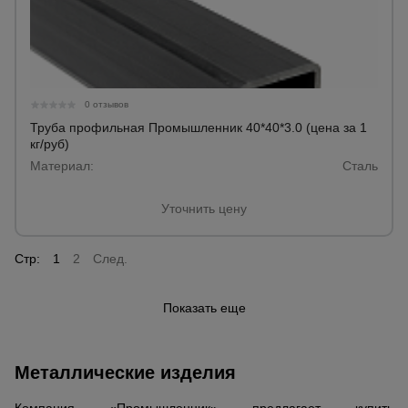
0 отзывов
Труба профильная Промышленник 40*40*3.0 (цена за 1
кг/руб)
Материал:
Сталь
Уточнить цену
Стр:
1
2
След.
Показать еще
Металлические изделия