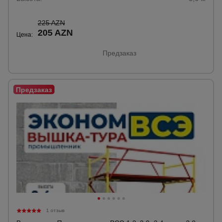
225 AZN
205 AZN
Цена:
Предзаказ
1 отзыв