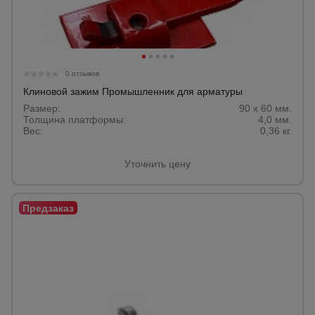
0 отзывов
Клиновой зажим Промышленник для арматуры
Размер:
90 x 60 мм.
Толщина платформы:
4,0 мм.
Вес:
0,36 кг.
Уточнить цену