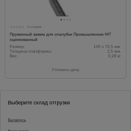
0 отзывов
Пружинный зажим для опалубки Промышленник HIT
оцинкованный
Размер:
100 х 70,5 мм.
Толщина платформы:
2,5 мм.
Вес:
0,28 кг.
Уточнить цену
Выберите склад отгрузки
Беларусь
Каталог товаров