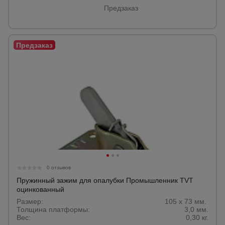
Предзаказ
0 отзывов
Пружинный зажим для опалубки Промышленник TVT
оцинкованный
Размер:
105 х 73 мм.
Толщина платформы:
3,0 мм.
Вес:
0,30 кг.