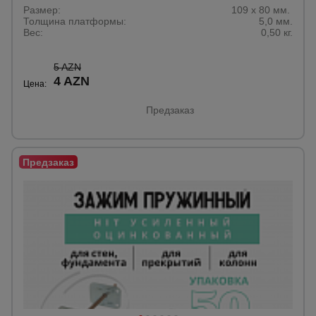
Размер:
109 х 80 мм.
Толщина платформы:
5,0 мм.
Вес:
0,50 кг.
5 AZN
4 AZN
Цена:
Предзаказ