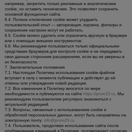
например, запретить только рекламные и аналитические
cookie, но оставить технические. Это позволяет сохранить
основной функционал сайта.
6.4. Полное отключение cookie может ухудшить
пользовательский опыт — авторизация, корзина, фильтры и
сохранение настроек могут не работать.
6.5. Cookie можно удалить или ограничить вручную в браузере
или с помощью внешних инструментов.
6.6. Мы рекомендуем пользоваться только официальными
средствами браузеров для контроля cookie и не передавать
свои данные сторонним расширениям, если вы не уверены в
их безопасности.
7. Заключительные положения
7.1. Настоящая Политика использования cookie-файлов
вступает в силу с момента публикации и действует до её
отмены или утверждения новой редакции.
7.2. Все изменения в Политику вносятся по мере
необходимости и публикуются на сайте
https://prom23.ru
. Мы
рекомендуем пользователям регулярно знакомиться с
актуальной редакцией.
7.3. Вопросы, связанные с использованием cookie и
обработкой персональных данных, могут быть направлены на
электронную почту:
info@prom23.ru
.
7.4. Пользователь, продолжая использование сайта после
опубликования изменений в Политике, подтверждает согласие