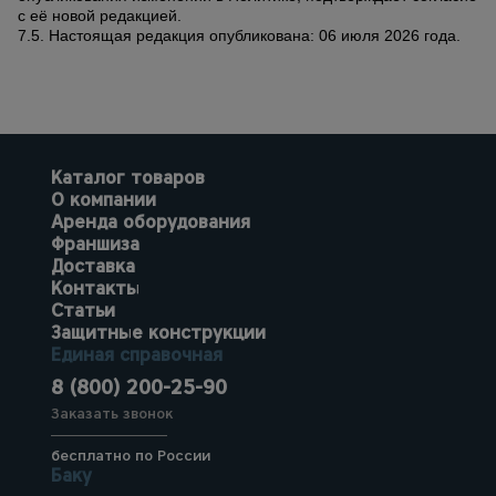
с её новой редакцией.
7.5. Настоящая редакция опубликована: 06 июля 2026 года.
Каталог товаров
О компании
Аренда оборудования
Франшиза
Доставка
Контакты
Статьи
Защитные конструкции
Единая справочная
8 (800) 200-25-90
Заказать звонок
бесплатно по России
Баку