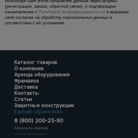
Используя сайт и/или направляя данные через формы
(регистрации, заказа, обратной связи), я подтверждаю
ознакомление с
Политикой конфиденциальности
и выражаю
своё согласие на обработку персональных данных в
соответствии с её условиями.
Каталог товаров
О компании
Аренда оборудования
Франшиза
Доставка
Контакты
Статьи
Защитные конструкции
Единая справочная
8 (800) 200-25-90
Заказать звонок