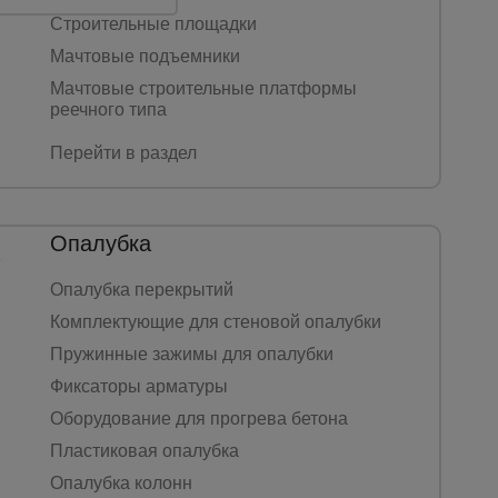
Строительные площадки
Мачтовые подъемники
Мачтовые строительные платформы
реечного типа
Перейти в раздел
Опалубка
Опалубка перекрытий
Комплектующие для стеновой опалубки
Пружинные зажимы для опалубки
Фиксаторы арматуры
Оборудование для прогрева бетона
Пластиковая опалубка
Опалубка колонн