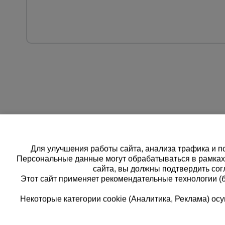
Для улучшения работы сайта, анализа трафика и по
Персональные данные могут обрабатываться в рамка
сайта, вы должны подтвердить сог
Этот сайт применяет рекомендательные технологии (
Некоторые категории cookie (Аналитика, Реклама) о
Каталог товаров
Единая
О компании
8 (8