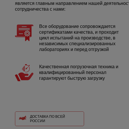
является главным направлением нашей деятельности
сотрудничества с нами:
Все оборудование сопровождается
сертификатами качества, и проходит
цикл испытаний на производстве, в
независимых специализированных
лабораториях и перед отгрузкой
Качественная погрузочная техника и
квалифицированный персонал
гарантируют быструю загрузку
ДОСТАВКА ПО ВСЕЙ
РОССИИ