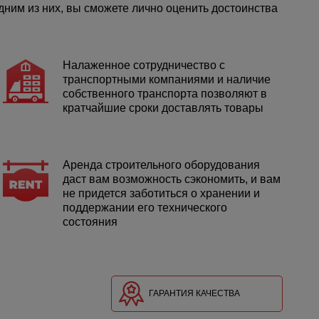
ним из них, вы сможете лично оценить достоинства
Налаженное сотрудничество с
транспортными компаниями и наличие
собственного транспорта позволяют в
кратчайшие сроки доставлять товары
Аренда строительного оборудования
даст вам возможность сэкономить, и вам
не придется заботиться о хранении и
поддержании его технического
состояния
ГАРАНТИЯ КАЧЕСТВА