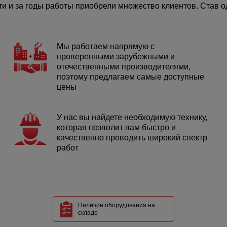
 и за годы работы приобрели множество клиентов. Став од
Мы работаем напрямую с
проверенными зарубежными и
отечественными производителями,
поэтому предлагаем самые доступные
цены
У нас вы найдете необходимую технику,
которая позволит вам быстро и
качественно проводить широкий спектр
работ
Наличие оборудования на
складе