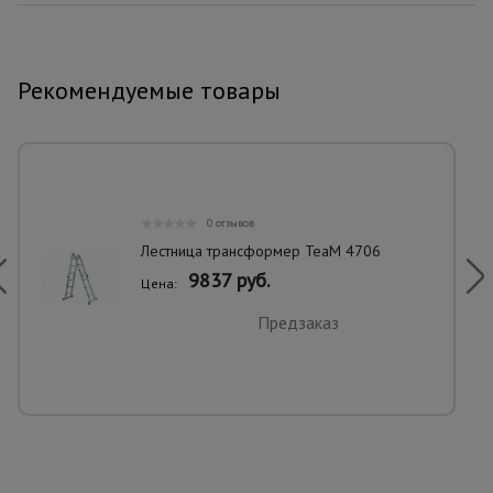
Рекомендуемые товары
0 отзывов
Лестница трансформер TeaM 4706
9837 руб.
Цена:
Предзаказ