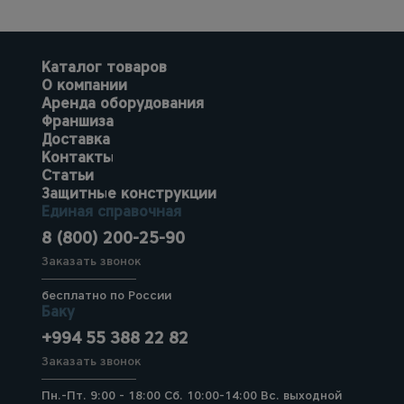
Каталог товаров
О компании
Аренда оборудования
Франшиза
Доставка
Контакты
Статьи
Защитные конструкции
Единая справочная
8 (800) 200-25-90
Заказать звонок
бесплатно по России
Баку
+994 55 388 22 82
Заказать звонок
Пн.-Пт. 9:00 - 18:00 Сб. 10:00-14:00 Вс. выходной