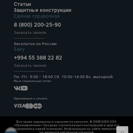
Статьи
Защитные конструкции
Единая справочная
8 (800) 200-25-90
Заказать звонок
бесплатно по России
Баку
+994 55 388 22 82
Заказать звонок
Пн.-Пт. 9:00 - 18:00 Сб. 10:00-14:00 Вс. выходной
Мы в социальных сетях:
Принимаем к оплате
Все права защищены и охраняются законом. © 2008-2026 ООО
«Промышленник» Продажа строительных конструкций и другого
оборудования в нашей компании. Информация на сайте www.prom23.ru
не является публичной офертой