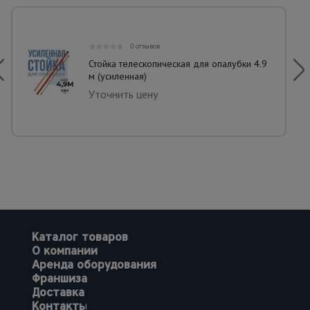
0 отзывов
Стойка телескопическая для опалубки 4.9
м (усиленная)
Уточнить цену
Каталог товаров
О компании
Аренда оборудования
Франшиза
Доставка
Контакты