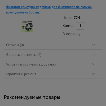
Фиксатор арматуры подставка для фиксаторов на сыпучий
грунт упаковка 500 шт.
Цена:
724
Кол-во
В корзину
Отзывы (0)
Вопросы и ответы (0)
Условия и стоимость доставки
Гарантия и ремонт
Рекомендуемые товары