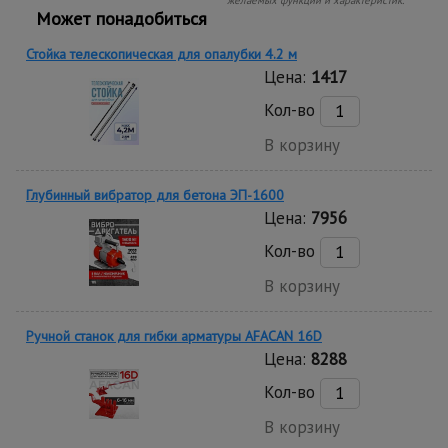
желаемых функций и характеристик.
Может понадобиться
Стойка телескопическая для опалубки 4.2 м
Цена:
1417
Кол-во
В корзину
Глубинный вибратор для бетона ЭП-1600
Цена:
7956
Кол-во
В корзину
Ручной станок для гибки арматуры AFACAN 16D
Цена:
8288
Кол-во
В корзину