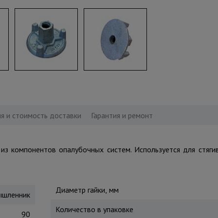
я и стоимость доставки
Гарантия и ремонт
из компонентов опалубочных систем. Используется для стяги
Диаметр гайки, мм
шленник
Количество в упаковке
90