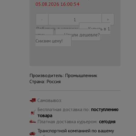
05.08.2026 16:00:54
Добавить в корзину
Купить в 1
клик
Нашли дешевле?
Снизим цену!
Производитель: Промышленник
Страна: Россия
Самовывоз:
Каталог
Бесплатная доставка по:
поступлению
всех
товаров
товара
Платная доставка курьером:
сегодня
Транспортной компанией по вашему