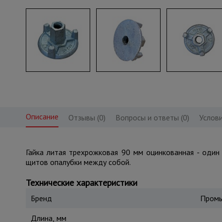
Описание
Отзывы (0)
Вопросы и ответы (0)
Услови
Гайка литая трехрожковая 90 мм оцинкованная - один 
щитов опалубки между собой.
Технические характеристики
Бренд
Промы
Длина, мм