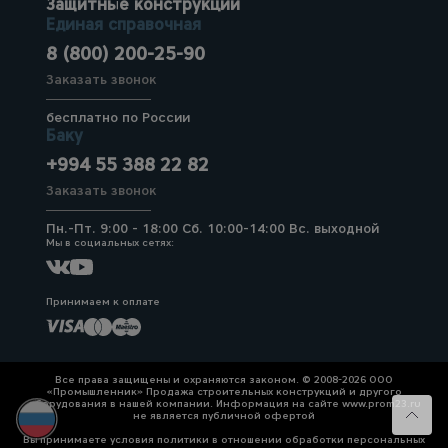
Защитные конструкции
Единая справочная
8 (800) 200-25-90
Заказать звонок
бесплатно по России
Баку
+994 55 388 22 82
Заказать звонок
Пн.-Пт. 9:00 - 18:00 Сб. 10:00-14:00 Вс. выходной
Мы в социальных сетях:
Принимаем к оплате
Все права защищены и охраняются законом. © 2008-2026 ООО
«Промышленник» Продажа строительных конструкций и другого
оборудования в нашей компании. Информация на сайте www.prom23.ru
не является публичной офертой
Вы принимаете условия политики в отношении обработки персональных