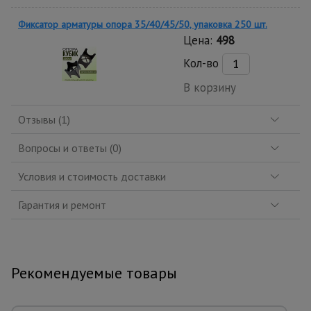
Фиксатор арматуры опора 35/40/45/50, упаковка 250 шт.
Цена:
498
Кол-во
В корзину
Отзывы (1)
Вопросы и ответы (0)
Условия и стоимость доставки
Гарантия и ремонт
Рекомендуемые товары