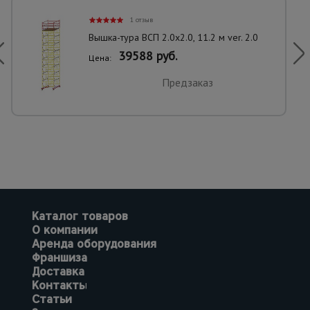
1 отзыв
Вышка-тура ВСП 2.0х2.0, 11.2 м ver. 2.0
39588 руб.
Цена:
Предзаказ
Каталог товаров
О компании
Аренда оборудования
Франшиза
Доставка
Контакты
Статьи