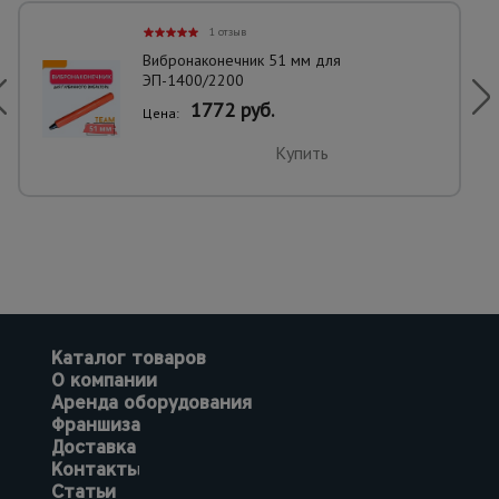
1 отзыв
Вибронаконечник 51 мм для
ЭП-1400/2200
1772 руб.
Цена:
Купить
Каталог товаров
О компании
Аренда оборудования
Франшиза
Доставка
Контакты
Статьи