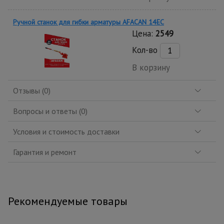
Ручной станок для гибки арматуры AFACAN 14EC
Цена:
2549
Кол-во
В корзину
Отзывы (0)
Вопросы и ответы (0)
Условия и стоимость доставки
Гарантия и ремонт
Рекомендуемые товары