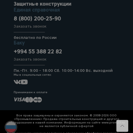
Защитные конструкции
Единая справочная
8 (800) 200-25-90
Заказать звонок
бесплатно по России
Баку
+994 55 388 22 82
Заказать звонок
Пн.-Пт. 9:00 - 18:00 Сб. 10:00-14:00 Вс. выходной
Мы в социальных сетях:
Принимаем к оплате
Все права защищены и охраняются законом. © 2008-2026 ООО
«Промышленник» Продажа строительных конструкций и другого
оборудования в нашей компании. Информация на сайте www.prom23.ru
не является публичной офертой