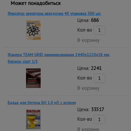
Может понадобиться
Фиксатор арматуры звездочка 40 упаковка 500 шт.
Цена:
686
Кол-во
В корзину
Фанера TEAM GRID ламинированная 2440х1220х18 мм,
береза, сорт 1/1
Цена:
2241
Кол-во
В корзину
Бадья для бетона БН 1,0 м3 c лотком
Цена:
33517
Кол-во
В корзину