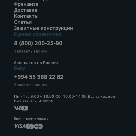
Франшиза
Доставка
Контакты
Статьи
Защитные конструкции
Единая справочная
8 (800) 200-25-90
Заказать звонок
бесплатно по России
Баку
+994 55 388 22 82
Заказать звонок
Пн.-Пт. 9:00 - 18:00 Сб. 10:00-14:00 Вс. выходной
Мы в социальных сетях:
Принимаем к оплате