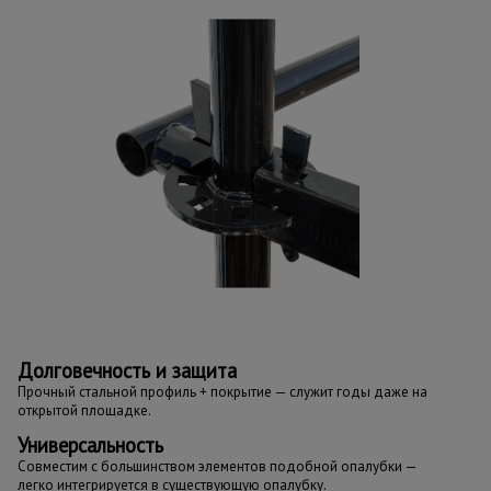
Долговечность и защита
Прочный стальной профиль + покрытие — служит годы даже на
открытой площадке.
Универсальность
Совместим с большинством элементов подобной опалубки —
легко интегрируется в существующую опалубку.