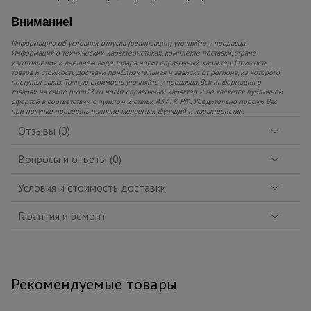
Внимание!
Информацию об условиях отпуска (реализации) уточняйте у продавца.
Информация о технических характеристиках, комплекте поставки, стране
изготовления и внешнем виде товара носит справочный характер. Стоимость
товара и стоимость доставки приблизительная и зависит от региона, из которого
поступил заказ. Точную стоимость уточняйте у продавца. Вся информация о
товарах на сайте prom23.ru носит справочный характер и не является публичной
офертой в соответствии с пунктом 2 статьи 437 ГК РФ. Убедительно просим Вас
при покупке проверять наличие желаемых функций и характеристик.
Отзывы (0)
Вопросы и ответы (0)
Условия и стоимость доставки
Гарантия и ремонт
Рекомендуемые товары