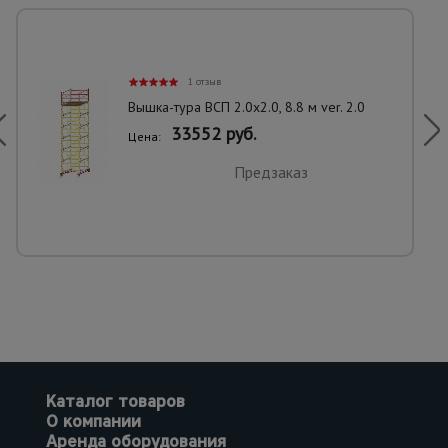
1 отзыв
Вышка-тура ВСП 2.0х2.0, 8.8 м ver. 2.0
33552 руб.
Цена:
Предзаказ
Каталог товаров
О компании
Аренда оборудования