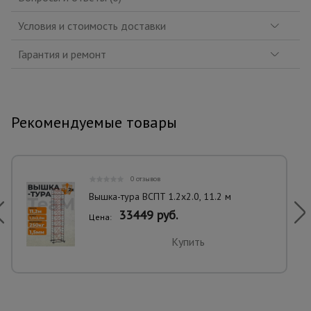
Условия и стоимость доставки
Гарантия и ремонт
Рекомендуемые товары
0 отзывов
Вышка-тура ВСПT 1.2х2.0, 11.2 м
33449 руб.
Цена:
Купить