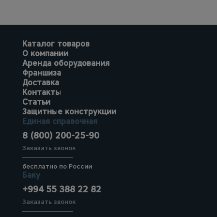
Каталог товаров
О компании
Аренда оборудования
Франшиза
Доставка
Контакты
Статьи
Защитные конструкции
Единая справочная
8 (800) 200-25-90
Заказать звонок
бесплатно по России
Баку
+994 55 388 22 82
Заказать звонок