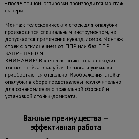
- после точной юстировки производится монтаж
фанеры.
Монтаж телескопических стоек для опалубки
производится специальным инструментом, не
допускается применение кувалд, ломов. Монтаж
стоек с отклонением от ППР или без ППР
ЗАПРЕЩАЕТСЯ.
ВНИМАНИЕ! В комплектацию товара входит
только стойка опалубки. Тренога и унивилка
приобретаются отдельно. Изображения стойки
опалубки в сборе представлены исключительно
для ознакомления с правильной сборкой и
установкой стойки-домкрата.
Важные преимущества –
эффективная работа