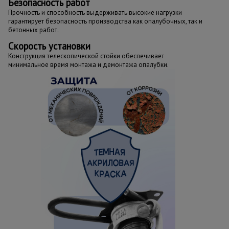
Безопасность работ
Прочность и способность выдерживать высокие нагрузки
гарантирует безопасность производства как опалубочных, так и
бетонных работ.
Скорость установки
Конструкция телескопической стойки обеспечивает
минимальное время монтажа и демонтажа опалубки.