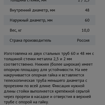
Внутренний диаметр, мм
48
Наружный диаметр, мм
60
Вес, кг
10,0
Страна производитель
Россия
Изготовлена из двух стальных труб 60 и 48 мм с
толщиной стенки металла 2,5 и 2 мм
соответственно. Нижняя (более широкая) имеет
опорную площадку для устойчивости. На нее
накручивается опорная гайка и вставляется
телескопическая труба меньшего диаметра с
прорезями по всей длине. Фиксация нужной
длины стойки выполняется крепёжной серьгой
через прорези в насадке и отверстия в верхней
трубе с опорой на гайку.