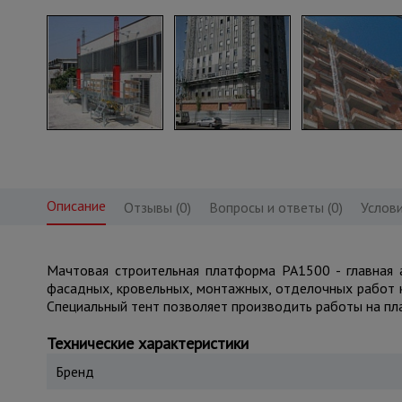
Описание
Отзывы (0)
Вопросы и ответы (0)
Услови
Мачтовая строительная платформа РА1500 - главная 
фасадных, кровельных, монтажных, отделочных работ к
Специальный тент позволяет производить работы на пла
Технические характеристики
Бренд