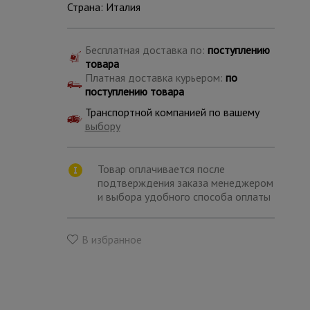
Страна: Италия
Бесплатная доставка по:
поступлению
товара
Платная доставка курьером:
по
поступлению товара
Транспортной компанией по вашему
выбору
Товар оплачивается после
подтверждения заказа менеджером
и выбора удобного способа оплаты
В избранное
Каталог
всех
товаров