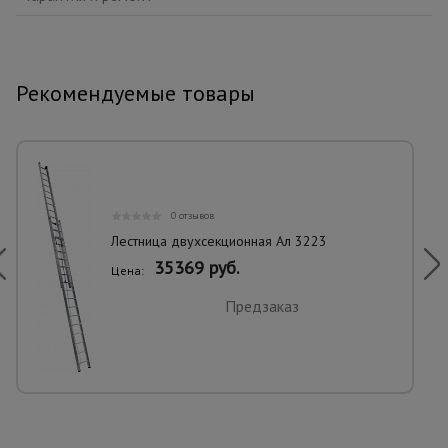
Рекомендуемые товары
0 отзывов
Лестница двухсекционная Ал 3223
35369 руб.
Цена:
Предзаказ