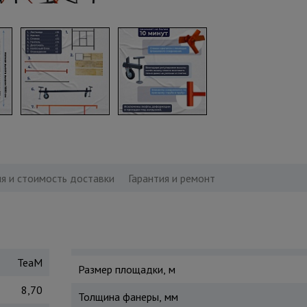
я и стоимость доставки
Гарантия и ремонт
TeaM
Размер площадки, м
8,70
Толщина фанеры, мм