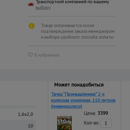
Транспортной компанией по вашему
выбору
Товар оплачивается после
подтверждения заказа менеджером
и выбора удобного способа оплаты
В избранное
Может понадобиться
Тачка "Промышленник" 2-х
колесная усиленная, 110 литров
(пневмоколесо)
Цена:
3399
1,6x2,0
Кол-во
10