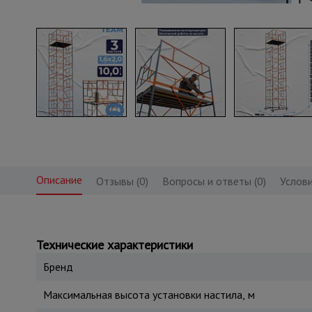
Описание
Отзывы (0)
Вопросы и ответы (0)
Услови
Технические характеристики
Бренд
Максимальная высота установки настила, м