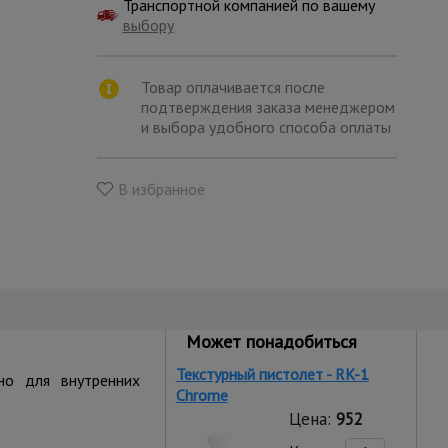
Транспортной компанией по вашему
выбору
Товар оплачивается после
подтверждения заказа менеджером
и выбора удобного способа оплаты
В избранное
Может понадобиться
Текстурный пистолет - RK-1
нно для внутренних
Chrome
Цена:
952