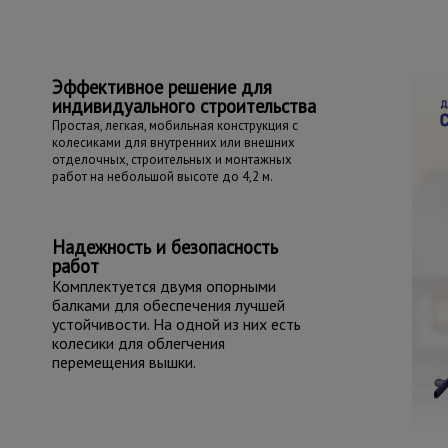
Эффективное решение для
индивидуального строительства
Простая, легкая, мобильная конструкция с
колесиками для внутренних или внешних
отделочных, строительных и монтажных
работ на небольшой высоте до 4,2 м.
Надежность и безопасность
работ
Комплектуется двумя опорными
балками для обеспечения лучшей
устойчивости. На одной из них есть
колесики для облегчения
перемещения вышки.