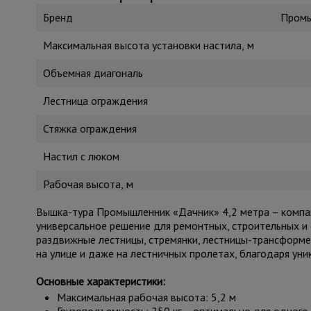
Бренд
Промы
Максимальная высота установки настила, м
Объемная диагональ
Лестница ограждения
Стяжка ограждения
Настил с люком
Рабочая высота, м
Вышка-тура Промышленник «Дачник» 4,2 метра – компак
универсальное решение для ремонтных, строительных и 
раздвижные лестницы, стремянки, лестницы-трансформе
на улице и даже на лестничных пролетах, благодаря ун
Основные характеристики:
Максимальная рабочая высота: 5,2 м