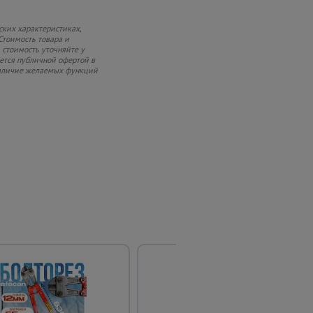
ских характеристиках,
Стоимость товара и
 стоимость уточняйте у
яется публичной офертой в
 наличие желаемых функций