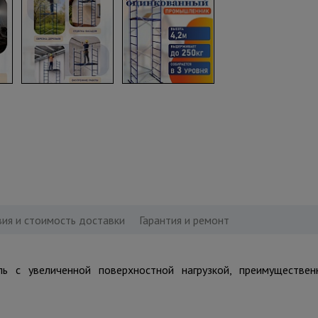
вия и стоимость доставки
Гарантия и ремонт
ль с увеличенной поверхностной нагрузкой, преимуществе