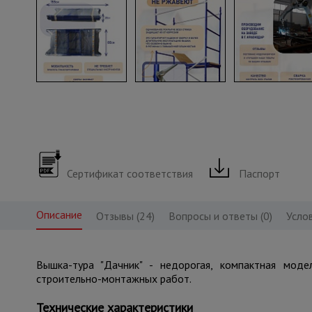
Сертификат соответствия
Паспорт
Описание
Отзывы (24)
Вопросы и ответы (0)
Усло
Вышка-тура "Дачник" - недорогая, компактная моде
строительно-монтажных работ.
Технические характеристики