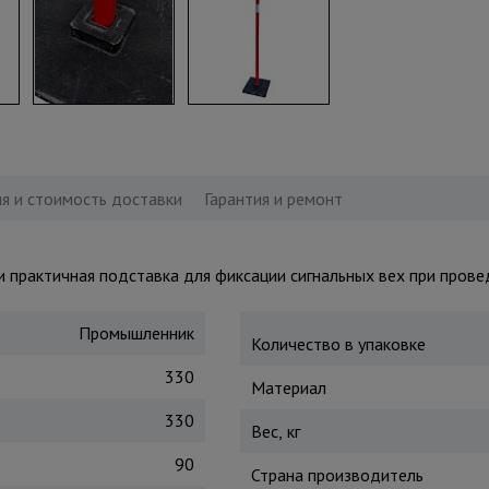
я и стоимость доставки
Гарантия и ремонт
и практичная подставка для фиксации сигнальных вех при пров
Промышленник
Количество в упаковке
330
Материал
330
Вес, кг
90
Страна производитель