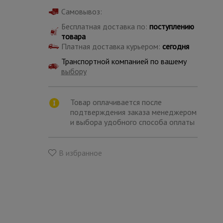
Самовывоз:
Бесплатная доставка по:
поступлению
товара
Платная доставка курьером:
сегодня
Транспортной компанией по вашему
выбору
Товар оплачивается после
подтверждения заказа менеджером
и выбора удобного способа оплаты
В избранное
Каталог
всех
товаров