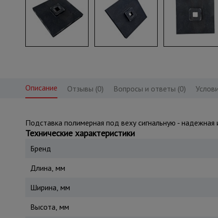
Описание
Отзывы (0)
Вопросы и ответы (0)
Услови
Подставка полимерная под веху сигнальную - надежная 
Технические характеристики
Бренд
Длина, мм
Ширина, мм
Высота, мм