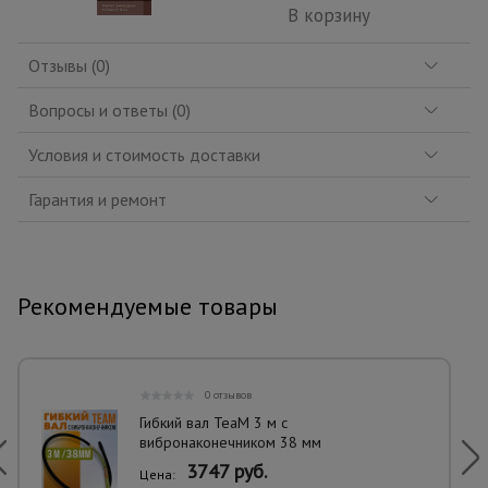
В корзину
Отзывы (0)
Вопросы и ответы (0)
Условия и стоимость доставки
Гарантия и ремонт
Рекомендуемые товары
0 отзывов
Гибкий вал TeaM 3 м с
вибронаконечником 38 мм
3747 руб.
Цена: