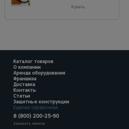
Купить
Каталог товаров
О компании
Аренда оборудования
Франшиза
Доставка
Контакты
Статьи
Защитные конструкции
Единая справочная
8 (800) 200-25-90
Заказать звонок