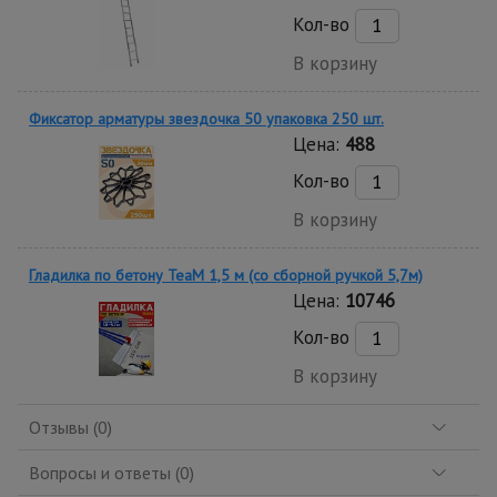
Кол-во
В корзину
Фиксатор арматуры звездочка 50 упаковка 250 шт.
Цена:
488
Кол-во
В корзину
Гладилка по бетону TeaM 1,5 м (со сборной ручкой 5,7м)
Цена:
10746
Кол-во
В корзину
Отзывы (0)
Вопросы и ответы (0)