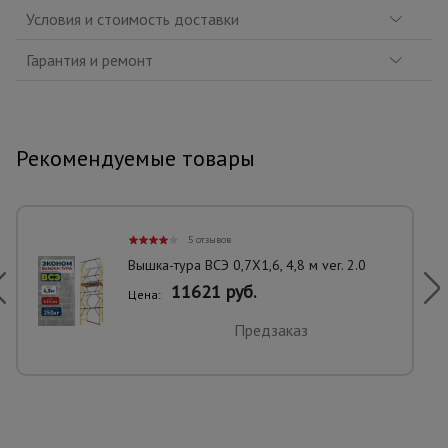
Условия и стоимость доставки
Гарантия и ремонт
Рекомендуемые товары
5 отзывов
Вышка-тура ВСЭ 0,7Х1,6, 4,8 м ver. 2.0
11621 руб.
Цена:
Предзаказ