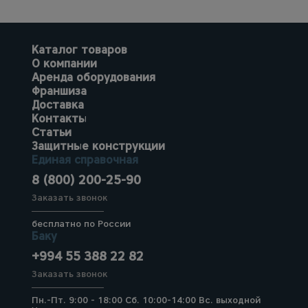
Каталог товаров
О компании
Аренда оборудования
Франшиза
Доставка
Контакты
Статьи
Защитные конструкции
Единая справочная
8 (800) 200-25-90
Заказать звонок
бесплатно по России
Баку
+994 55 388 22 82
Заказать звонок
Пн.-Пт. 9:00 - 18:00 Сб. 10:00-14:00 Вс. выходной