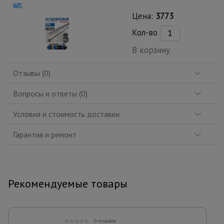
шт.
Цена:
3773
Кол-во
В корзину
Отзывы (0)
Вопросы и ответы (0)
Условия и стоимость доставки
Гарантия и ремонт
Рекомендуемые товары
0 отзывов