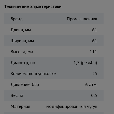
Тепловые
Технические характеристики
пушки
Бренд
Промышленник
Металл и
Длина, мм
61
металлообработка
Ширина, мм
61
Высота, мм
111
Диаметр, см
1,7 (резьба)
Количество в упаковке
25
Давление, бар
6 атм.
Вес, кг
0,5
Материал
модифицированный чугун