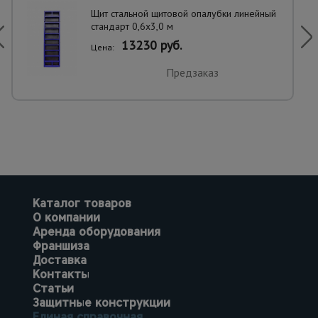
Щит стальной щитовой опалубки линейный
стандарт 0,6x3,0 м
13230 руб.
Цена:
Предзаказ
Каталог товаров
О компании
Аренда оборудования
Франшиза
Доставка
Контакты
Статьи
Защитные конструкции
Единая справочная