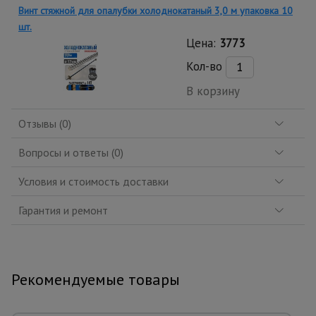
Винт стяжной для опалубки холоднокатаный 3,0 м упаковка 10
шт.
Цена:
3773
Кол-во
В корзину
Отзывы (0)
Вопросы и ответы (0)
Условия и стоимость доставки
Гарантия и ремонт
Рекомендуемые товары