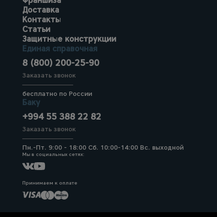
Франшиза
Доставка
Контакты
Статьи
Защитные конструкции
Единая справочная
8 (800) 200-25-90
Заказать звонок
бесплатно по России
Баку
+994 55 388 22 82
Заказать звонок
Пн.-Пт. 9:00 - 18:00 Сб. 10:00-14:00 Вс. выходной
Мы в социальных сетях:
Принимаем к оплате