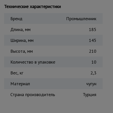
Тепловые
Технические характеристики
пушки
Бренд
Промышленник
Металл и
Длина, мм
185
металлообработка
Ширина, мм
145
Высота, мм
210
Количество в упаковке
10
Вес, кг
2,3
Материал
чугун
Страна производитель
Турция