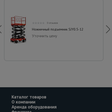
0 отзывов
Ножничный подъемник SJY0.5-12
Уточнить цену
Каталог товаров
О компании
Аренда оборудования