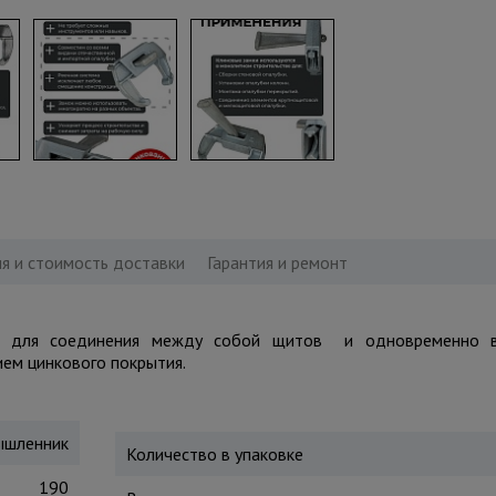
я и стоимость доставки
Гарантия и ремонт
ит для соединения между собой щитов и одновременно 
ием цинкового покрытия.
шленник
Количество в упаковке
190