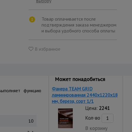
выбору
Товар оплачивается после
подтверждения заказа менеджером
и выбора удобного способа оплаты
В избранное
Может понадобиться
Фанера TEAM GRID
выполняет функцию
ламинированная 2440х1220х18
мм, береза, сорт 1/1
Цена:
2241
Кол-во
10
В корзину