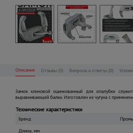
Описание
Отзывы (0)
Вопросы и ответы (0)
Услови
Замок клиновой оцинкованный для опалубки служ
выравнивающей балки. Изготовлен из чугуна с применен
Технические характеристики
Бренд
Промы
Длина, мм