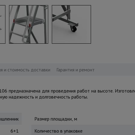
я и стоимость доставки
Гарантия и ремонт
06 предназначена для проведения работ на высоте. Изготовле
ную надежность и долговечность работы.
шленник
Размер площадки, м
6+1
Количество в упаковке