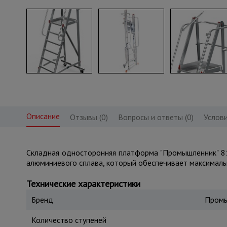
Описание
Отзывы (0)
Вопросы и ответы (0)
Услови
Складная односторонняя платформа "Промышленник" 81
алюминиевого сплава, который обеспечивает максималь
Технические характеристики
Бренд
Промы
Количество ступеней