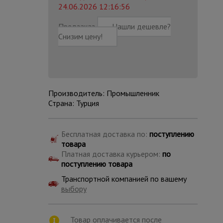
24.06.2026 12:16:56
Предзаказ
Нашли дешевле?
Снизим цену!
Производитель: Промышленник
Страна: Турция
Бесплатная доставка по:
поступлению
товара
Платная доставка курьером:
по
поступлению товара
Каталог
Транспортной компанией по вашему
всех
товаров
выбору
Товар оплачивается после