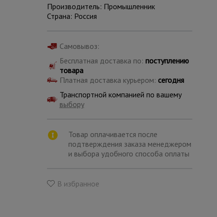
Производитель: Промышленник
Страна: Россия
Самовывоз:
Бесплатная доставка по:
поступлению
товара
Платная доставка курьером:
сегодня
Транспортной компанией по вашему
выбору
Товар оплачивается после
подтверждения заказа менеджером
и выбора удобного способа оплаты
Каталог
всех
товаров
В избранное