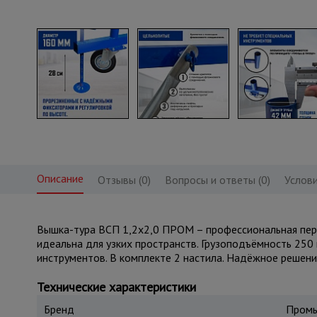
Описание
Отзывы (0)
Вопросы и ответы (0)
Услови
Вышка-тура ВСП 1,2x2,0 ПРОМ – профессиональная пере
идеальна для узких пространств. Грузоподъёмность 250 
инструментов. В комплекте 2 настила. Надёжное решени
Технические характеристики
Бренд
Промы