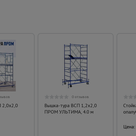
тзывов
0 отзывов
 2,0x2,0
Вышка-тура ВСП 1,2x2,0
Стойк
ПРОМ УЛЬТИМА, 4.0 м
опалу
Цена: