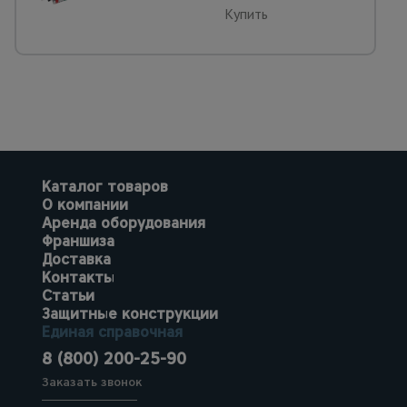
Купить
Каталог товаров
О компании
Аренда оборудования
Франшиза
Доставка
Контакты
Статьи
Защитные конструкции
Единая справочная
8 (800) 200-25-90
Заказать звонок