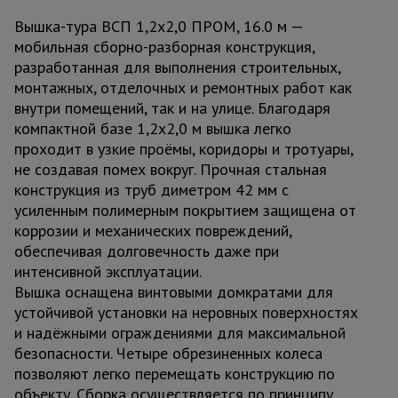
Вышка-тура ВСП 1,2x2,0 ПРОМ, 16.0 м —
мобильная сборно-разборная конструкция,
разработанная для выполнения строительных,
монтажных, отделочных и ремонтных работ как
внутри помещений, так и на улице. Благодаря
компактной базе 1,2x2,0 м вышка легко
проходит в узкие проёмы, коридоры и тротуары,
не создавая помех вокруг. Прочная стальная
конструкция из труб диметром 42 мм с
усиленным полимерным покрытием защищена от
коррозии и механических повреждений,
обеспечивая долговечность даже при
интенсивной эксплуатации.
Вышка оснащена винтовыми домкратами для
устойчивой установки на неровных поверхностях
и надёжными ограждениями для максимальной
безопасности. Четыре обрезиненных колеса
позволяют легко перемещать конструкцию по
объекту. Сборка осуществляется по принципу