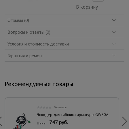
В корзину
Отзывы (0)
Вопросы и ответы (0)
Условия и стоимость доставки
Гарантия и ремонт
Рекомендуемые товары
0 отзывов
Энкодер для гибщика арматуры GW50A
747 руб.
Цена: