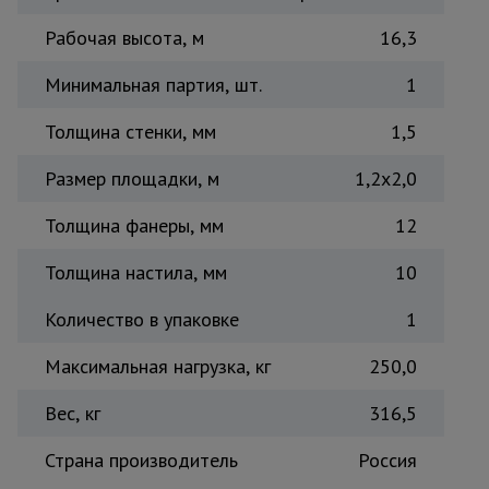
Тепловые
Рабочая высота, м
16,3
пушки
Минимальная партия, шт.
1
Металл и
Толщина стенки, мм
1,5
металлообработка
Размер площадки, м
1,2x2,0
Толщина фанеры, мм
12
Толщина настила, мм
10
Количество в упаковке
1
Максимальная нагрузка, кг
250,0
Вес, кг
316,5
Страна производитель
Россия