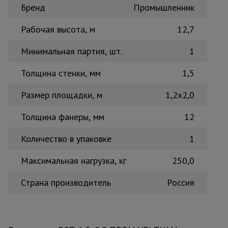
Бренд
Промышленник
Тепловые
пушки
Рабочая высота, м
12,7
Минимальная партия, шт.
1
Металл и
металлообработка
Толщина стенки, мм
1,5
Размер площадки, м
1,2x2,0
Толщина фанеры, мм
12
Количество в упаковке
1
Максимальная нагрузка, кг
250,0
Страна производитель
Россия