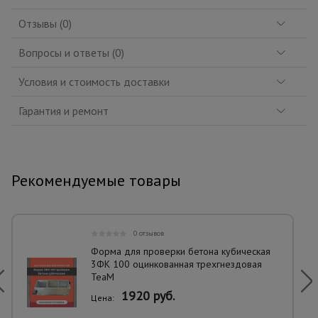
Отзывы (0)
Вопросы и ответы (0)
Условия и стоимость доставки
Гарантия и ремонт
Рекомендуемые товары
0 отзывов
Форма для проверки бетона кубическая
3ФК 100 оцинкованная трехгнездовая
TeaM
1920 руб.
Цена: