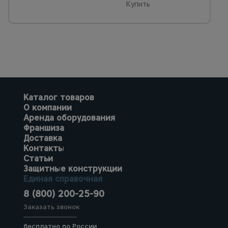
Купить
Каталог товаров
О компании
Аренда оборудования
Франшиза
Доставка
Контакты
Статьи
Защитные конструкции
Единая справочная
8 (800) 200-25-90
Заказать звонок
бесплатно по России