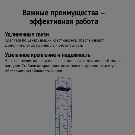
Важные преимущества –
эффективная работа
Удлиненные связи
Крепятся по центру вышки крест накрест, обеспечивают
дополнительную прочность и безопасность
Усиленное крепление и надежность
Узел крепления колес усовершенствован и выдерживает большие
нагрузки. Стабилизаторы колес позволяют выровнять высоту и
обеспечить устойчивость вышки