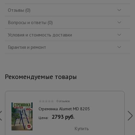
Отзывы (0)
Вопросы и ответы (0)
Условия и стоимость доставки
Гарантия и ремонт
Рекомендуемые товары
0 отзывов
Стремянка Alumet MD 8205
2793 руб.
Цена:
Купить