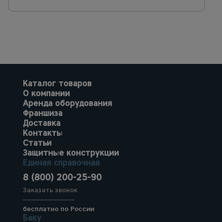
Каталог товаров
О компании
Аренда оборудования
Франшиза
Доставка
Контакты
Статьи
Защитные конструкции
Единая справочная
8 (800) 200-25-90
Заказать звонок
бесплатно по России
Баку