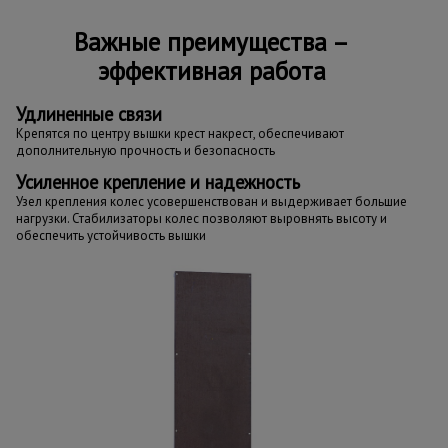
Важные преимущества –
эффективная работа
Удлиненные связи
Крепятся по центру вышки крест накрест, обеспечивают
дополнительную прочность и безопасность
Усиленное крепление и надежность
Узел крепления колес усовершенствован и выдерживает большие
нагрузки. Стабилизаторы колес позволяют выровнять высоту и
обеспечить устойчивость вышки