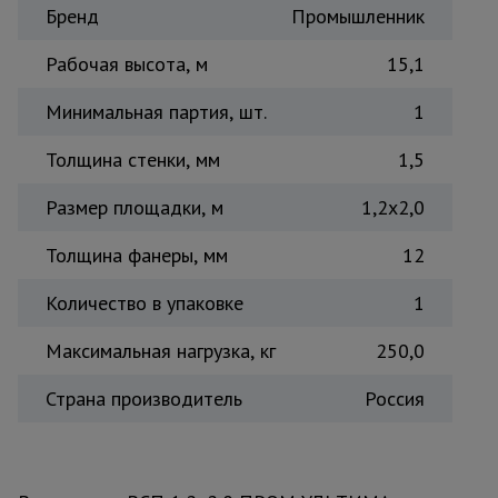
Бренд
Промышленник
Тепловые
пушки
Рабочая высота, м
15,1
Минимальная партия, шт.
1
Металл и
металлообработка
Толщина стенки, мм
1,5
Размер площадки, м
1,2x2,0
Толщина фанеры, мм
12
Количество в упаковке
1
Максимальная нагрузка, кг
250,0
Страна производитель
Россия