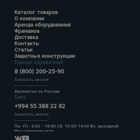
Каталог товаров
О компании
Аренда оборудования
Франшиза
Доставка
Контакты
Статьи
Защитные конструкции
Единая справочная
8 (800) 200-25-90
Заказать звонок
бесплатно по России
Баку
+994 55 388 22 82
Заказать звонок
Пн.-Пт. 9:00 - 18:00 Сб. 10:00-14:00 Вс. выходной
Мы в социальных сетях: