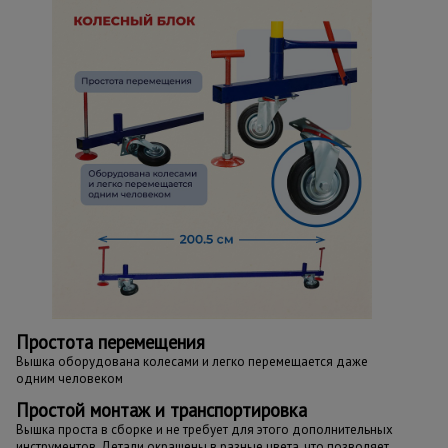
Простота перемещения
Вышка оборудована колесами и легко перемещается даже
одним человеком
Простой монтаж и транспортировка
Вышка проста в сборке и не требует для этого дополнительных
инструментов. Детали окрашены в разные цвета, что позволяет