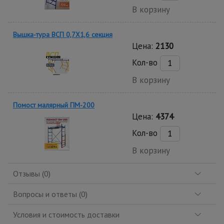
В корзину
Вышка-тура ВСП 0,7Х1,6 секция
Цена:
2130
Кол-во
В корзину
Помост малярный ПМ-200
Цена:
4374
Кол-во
В корзину
Отзывы (0)
Вопросы и ответы (0)
Условия и стоимость доставки