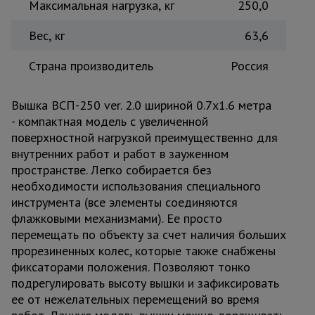
Максимальная нагрузка, кг
250,0
Вес, кг
63,6
Страна производитель
Россия
Вышка ВСП-250 ver. 2.0 шириной 0.7х1.6 метра
- компактная модель с увеличенной
поверхностной нагрузкой преимущественно для
внутренних работ и работ в зауженном
пространстве. Легко собирается без
необходимости использования специального
инструмента (все элементы соединяются
флажковыми механизмами). Ее просто
перемещать по объекту за счет наличия больших
прорезиненных колес, которые также снабжены
фиксаторами положения. Позволяют тонко
подрегулировать высоту вышки и зафиксировать
ее от нежелательных перемещений во время