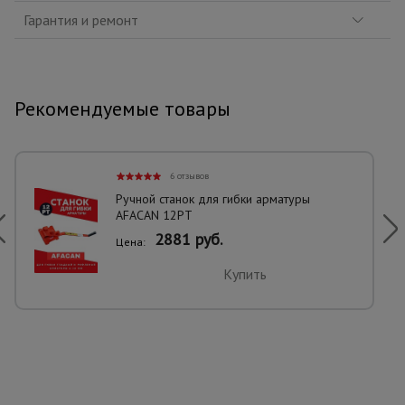
Гарантия и ремонт
Рекомендуемые товары
6 отзывов
Ручной станок для гибки арматуры
AFACAN 12PT
2881 руб.
Цена:
Купить