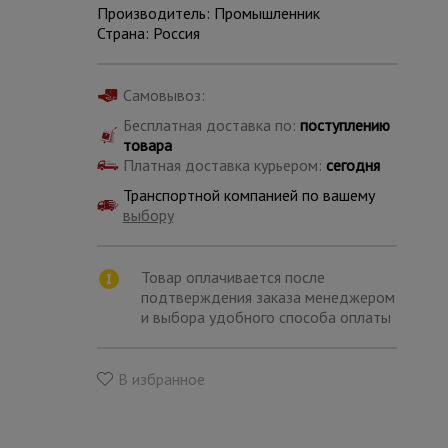
Производитель: Промышленник
Страна: Россия
Самовывоз:
Бесплатная доставка по:
поступлению
товара
Платная доставка курьером:
сегодня
Транспортной компанией по вашему
выбору
Товар оплачивается после
подтверждения заказа менеджером
и выбора удобного способа оплаты
Каталог
всех
товаров
В избранное