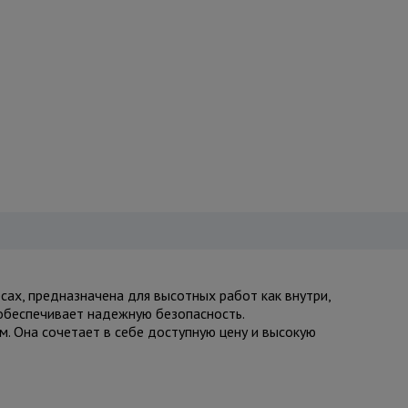
сах, предназначена для высотных работ как внутри,
 обеспечивает надежную безопасность.
. Она сочетает в себе доступную цену и высокую