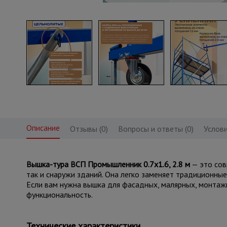
Описание
Отзывы (0)
Вопросы и ответы (0)
Услови
Вышка-тура ВСП Промышленник 0.7х1.6, 2.8 м
— это сов
так и снаружи зданий. Она легко заменяет традиционны
Если вам нужна вышка для фасадных, малярных, монтаж
функциональность.
Технические характеристики