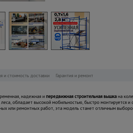
я и стоимость доставки
Гарантия и ремонт
ременная, надежная и
передвижная строительная вышка
на коле
е леса, обладает высокой мобильностью, быстро монтируется и
ных или ремонтных работ, эта модель станет отличным выбором