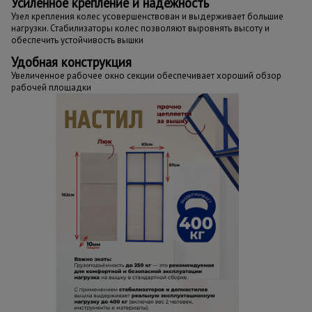
Усиленное крепление и надежность
Узел крепления колес усовершенствован и выдерживает большие
нагрузки. Стабилизаторы колес позволяют выровнять высоту и
обеспечить устойчивость вышки
Удобная конструкция
Увеличенное рабочее окно секции обеспечивает хороший обзор
рабочей площадки