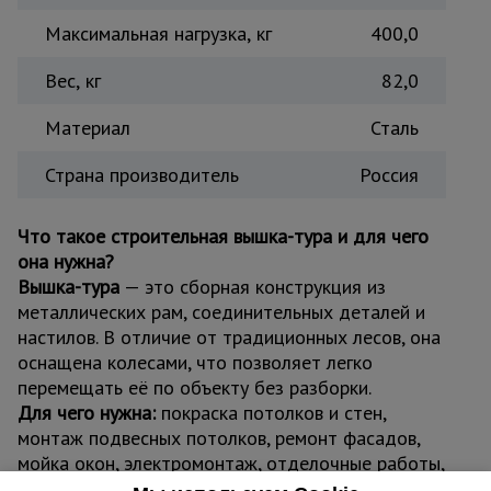
Максимальная нагрузка, кг
400,0
Вес, кг
82,0
Материал
Сталь
Страна производитель
Россия
Что такое строительная вышка-тура и для чего
она нужна?
Вышка-тура
— это сборная конструкция из
металлических рам, соединительных деталей и
настилов. В отличие от традиционных лесов, она
оснащена колесами, что позволяет легко
перемещать её по объекту без разборки.
Для чего нужна:
покраска потолков и стен,
монтаж подвесных потолков, ремонт фасадов,
мойка окон, электромонтаж, отделочные работы,
монтаж вентиляции и кондиционирования.