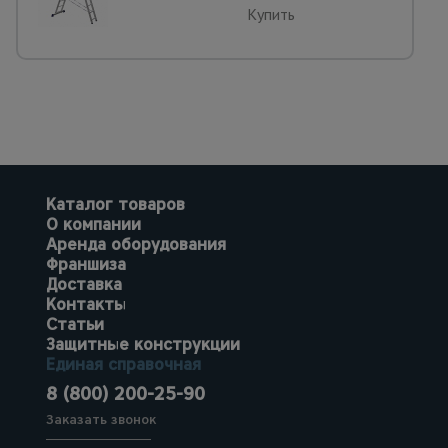
Купить
Каталог товаров
О компании
Аренда оборудования
Франшиза
Доставка
Контакты
Статьи
Защитные конструкции
Единая справочная
8 (800) 200-25-90
Заказать звонок