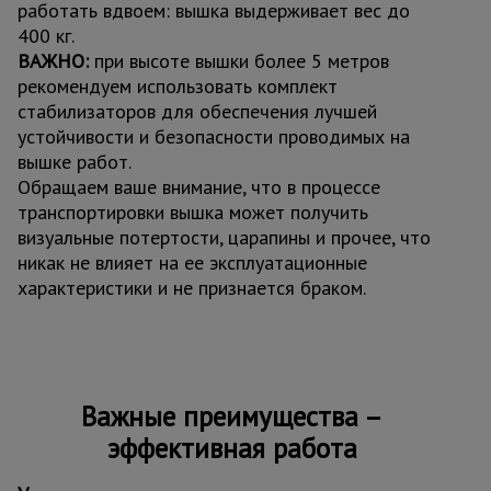
работать вдвоем: вышка выдерживает вес до
400 кг.
ВАЖНО:
при высоте вышки более 5 метров
рекомендуем использовать комплект
стабилизаторов для обеспечения лучшей
устойчивости и безопасности проводимых на
вышке работ.
Обращаем ваше внимание, что в процессе
транспортировки вышка может получить
визуальные потертости, царапины и прочее, что
никак не влияет на ее эксплуатационные
характеристики и не признается браком.
Важные преимущества –
эффективная работа