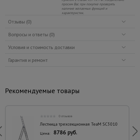
просим Вас при покупке проверять
наличие желаемых функций и
характеристик.
Отзывы (0)
Вопросы и ответы (0)
Условия и стоимость доставки
Гарантия и ремонт
Рекомендуемые товары
0 отзывов
Лестница трехсекционная TeaM SC3010
8786 руб.
Цена: