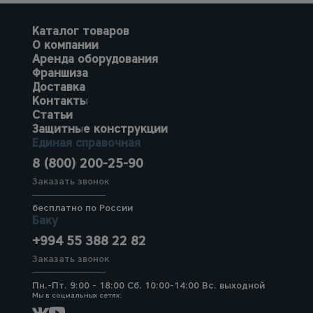
Каталог товаров
О компании
Аренда оборудования
Франшиза
Доставка
Контакты
Статьи
Защитные конструкции
Единая справочная
8 (800) 200-25-90
Заказать звонок
бесплатно по России
Баку
+994 55 388 22 82
Заказать звонок
Пн.-Пт. 9:00 - 18:00 Сб. 10:00-14:00 Вс. выходной
Мы в социальных сетях: