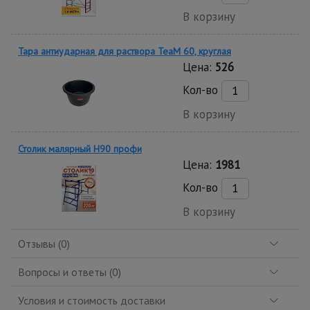
В корзину
Тара антиударная для раствора TeaM 60, круглая
Цена:
526
Кол-во
В корзину
Столик малярный H90 профи
Цена:
1981
Кол-во
В корзину
Отзывы (0)
Вопросы и ответы (0)
Условия и стоимость доставки