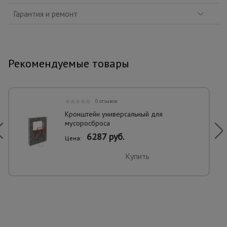
Гарантия и ремонт
Рекомендуемые товары
0 отзывов
Кронштейн универсальный для
мусоросброса
6287 руб.
Цена:
Купить