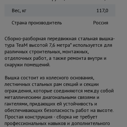
Вес, кг
117,0
Страна производитель
Россия
Сборно-разборная передвижная стальная вышка-
тура TeaM высотой 7,6 метра* используется для
различных строительных, монтажных,
отделочных работ, а также ремонта внутри и
снаружи помещений.
Вышка состоит из колесного основания,
лестничных стальных рам секций и секции
ограждения, которые соединяются между собой
металлическими диагональными связями и
гантелями, придающих ей устойчивость и
обеспечивающих безопасность работ на высоте.
Простая конструкция - сборка не требует
профессиональных навыков и дополнительного