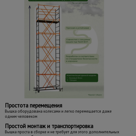
Простота перемещения
Вышка оборудована колесами и легко перемещается даже
одним человеком
Простой монтаж и транспортировка
Вышка проста в сборке и не требует для этого дополнительных