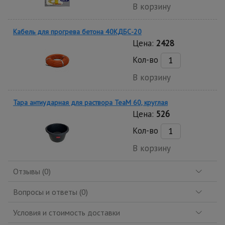
В корзину
Кабель для прогрева бетона 40КДБС-20
Цена:
2428
Кол-во
В корзину
Тара антиударная для раствора TeaM 60, круглая
Цена:
526
Кол-во
В корзину
Отзывы (0)
Вопросы и ответы (0)
Условия и стоимость доставки