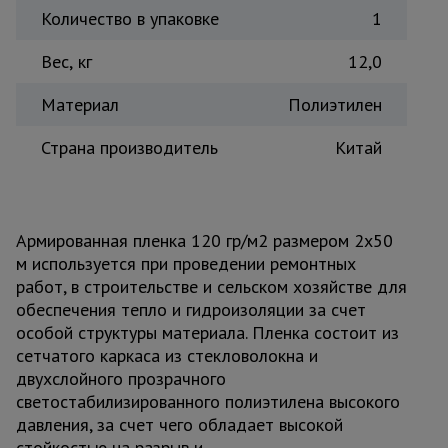
Количество в упаковке
1
Вес, кг
12,0
Материал
Полиэтилен
Страна производитель
Китай
Армированная пленка 120 гр/м2 размером 2х50
м используется при проведении ремонтных
работ, в строительстве и сельском хозяйстве для
обеспечения тепло и гидроизоляции за счет
особой структуры материала. Пленка состоит из
сетчатого каркаса из стекловолокна и
двухслойного прозрачного
светостабилизированного полиэтилена высокого
давления, за счет чего обладает высокой
стойкостью на разрыв и