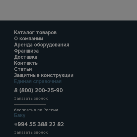
Каталог товаров
О компании
Аренда оборудования
Франшиза
Доставка
Контакты
Статьи
Защитные конструкции
Единая справочная
8 (800) 200-25-90
Заказать звонок
бесплатно по России
Баку
+994 55 388 22 82
Заказать звонок