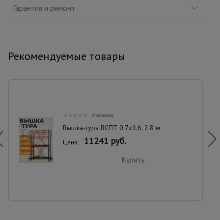
Гарантия и ремонт
Рекомендуемые товары
0 отзывов
Вышка-тура ВСПТ 0.7х1.6, 2.8 м
11241 руб.
Цена:
Купить