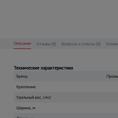
Описание
Отзывы (0)
Вопросы и ответы (0)
Услови
Технические характеристики
Бренд
Промы
Крепление
Удельный вес, г/м2
Ширина, м