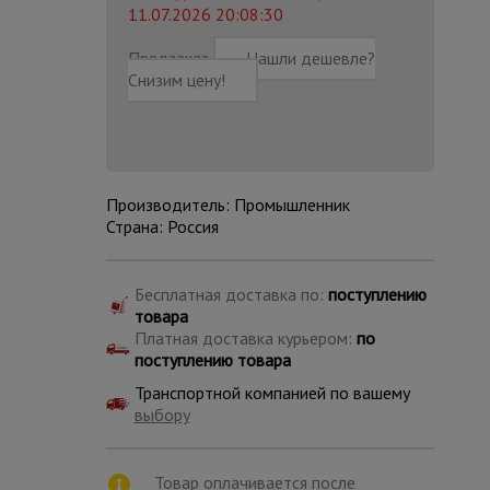
11.07.2026 20:08:30
Предзаказ
Нашли дешевле?
Снизим цену!
Производитель: Промышленник
Страна: Россия
Бесплатная доставка по:
поступлению
товара
Платная доставка курьером:
по
поступлению товара
Каталог
Транспортной компанией по вашему
всех
товаров
выбору
Товар оплачивается после