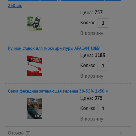
250 шт.
Цена:
757
Кол-во
В корзину
Ручной станок для гибки арматуры AFACAN 10EB
Цена:
1189
Кол-во
В корзину
Сетка фасадная затеняющая зеленая 30-35% 2х50 м
Цена:
975
Кол-во
В корзину
Отзывы (0)