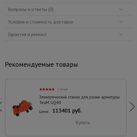
Вопросы и ответы (0)
Условия и стоимость доставки
Гарантия и ремонт
Рекомендуемые товары
1 отзыв
Электрический станок для резки арматуры
TeaM GQ40
113401 руб.
Цена:
Купить