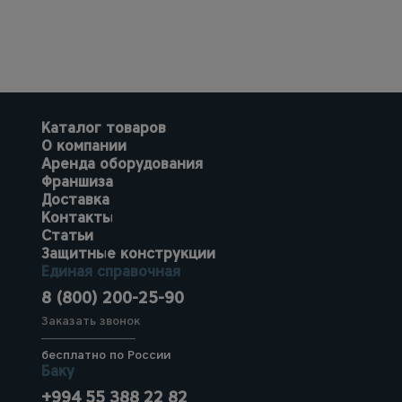
Каталог товаров
О компании
Аренда оборудования
Франшиза
Доставка
Контакты
Статьи
Защитные конструкции
Единая справочная
8 (800) 200-25-90
Заказать звонок
бесплатно по России
Баку
+994 55 388 22 82