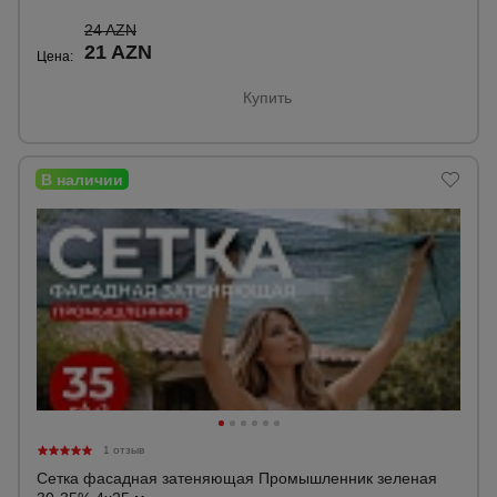
24 AZN
21 AZN
Цена:
Купить
1 отзыв
Сетка фасадная затеняющая Промышленник зеленая