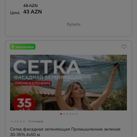
48 AZN
43 AZN
Цена:
Купить
0 отзывов
Сетка фасадная затеняющая Промышленник зеленая
30-35% 4х50 м