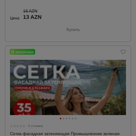
16 AZN
13 AZN
Цена:
Купить
0 отзывов
Сетка фасадная затеняющая Промышленник зеленая