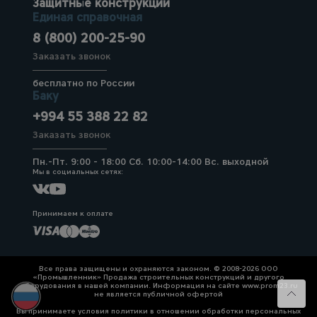
Защитные конструкции
Единая справочная
8 (800) 200-25-90
Заказать звонок
бесплатно по России
Баку
+994 55 388 22 82
Заказать звонок
Пн.-Пт. 9:00 - 18:00 Сб. 10:00-14:00 Вс. выходной
Мы в социальных сетях:
Принимаем к оплате
Все права защищены и охраняются законом. © 2008-2026 ООО
«Промышленник» Продажа строительных конструкций и другого
оборудования в нашей компании. Информация на сайте www.prom23.ru
не является публичной офертой
Вы принимаете условия политики в отношении обработки персональных