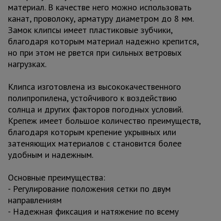
материал. В качестве него можно использовать
канат, проволоку, арматуру диаметром до 8 мм.
Замок клипсы имеет пластиковые зубчики,
благодаря которым материал надежно крепится,
но при этом не рвется при сильных ветровых
нагрузках.
Клипса изготовлена из высококачественного
полипропилена, устойчивого к воздействию
солнца и других факторов погодных условий.
Крепеж имеет большое количество преимуществ,
благодаря которым крепение укрывных или
затеняющих материалов с становится более
удобным и надежным.
Основные преимущества:
- Регулирование положения сетки по двум
направлениям
- Надежная фиксация и натяжение по всему