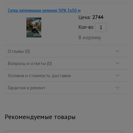
Сетка затеняющая зеленая 50% 3х50 м
Цена:
2744
Кол-во
В корзину
Отзывы (0)
Вопросы и ответы (0)
Условия и стоимость доставки
Гарантия и ремонт
Рекомендуемые товары