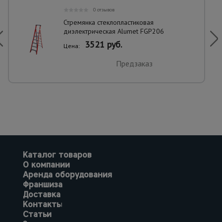
0 отзывов
Стремянка стеклопластиковая
диэлектрическая Alumet FGP206
3521 руб.
Цена:
Предзаказ
Каталог товаров
О компании
Аренда оборудования
Франшиза
Доставка
Контакты
Статьи