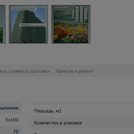
я и стоимость доставки
Гарантия и ремонт
шленник
Площадь, м2
3х100
Количество в упаковке
70