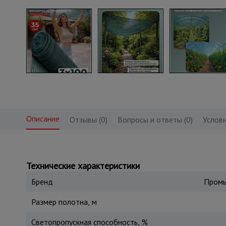
Описание
Отзывы (0)
Вопросы и ответы (0)
Услови
Технические характеристики
Бренд
Промы
Размер полотна, м
Светопропускная способность, %