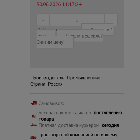
30.06.2026 11:17:24
Добавить в корзину
Купить в 1
клик
Нашли дешевле?
Снизим цену!
Производитель: Промышленник
Страна: Россия
Самовывоз:
Каталог
Бесплатная доставка по:
поступлению
всех
товаров
товара
Платная доставка курьером:
сегодня
Транспортной компанией по вашему