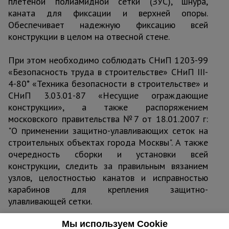
плетеной полиамидной сетки (ЗУС), шнура,
каната для фиксации и верхней опоры.
Обеспечивает надежную фиксацию всей
конструкции в целом на отвесной стене.
При этом необходимо соблюдать СНиП 1203-99
«Безопасность труда в строительстве» СНиП III-
4-80* «Техника безопасности в строительстве» и
СНиП 3.03.01-87 «Несущие ограждающие
конструкции», а также распоряжением
московского правительства №7 от 18.01.2007 г:
"О применении защитно-улавливающих сеток на
строительных объектах города Москвы". А также
очередность сборки и установки всей
конструкции, следить за правильным вязанием
узлов, целостностью канатов и исправностью
карабинов для крепления защитно-
улавливающей сетки.
Мы используем Cookie