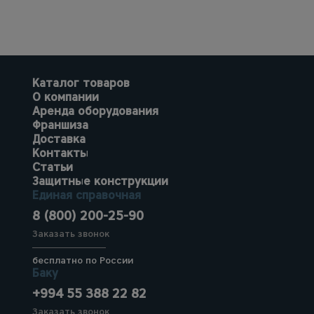
Каталог товаров
О компании
Аренда оборудования
Франшиза
Доставка
Контакты
Статьи
Защитные конструкции
Единая справочная
8 (800) 200-25-90
Заказать звонок
бесплатно по России
Баку
+994 55 388 22 82
Заказать звонок