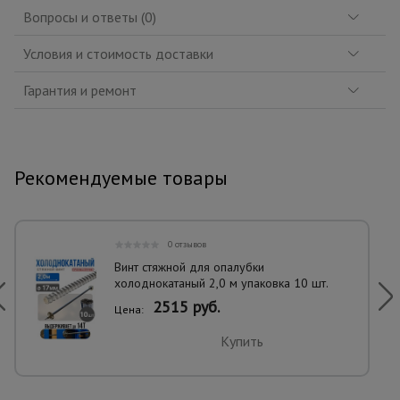
Вопросы и ответы (0)
Условия и стоимость доставки
Гарантия и ремонт
Рекомендуемые товары
0 отзывов
Винт стяжной для опалубки
холоднокатаный 2,0 м упаковка 10 шт.
2515 руб.
Цена:
Купить